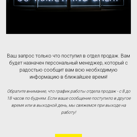
Ваш запрос только что поступил в отдел продаж. Вам
будет назначен персональный менеджер, который с
радостью сообщит вам всю необходимую
информацию в ближайшее время!
Обратите внимание, что график работы отдела продаж - с 8 до
18 часов по будням. Если ваше сообщение поступило в другое
время или в выходной день, мы свяжемся при выходе на
работу!