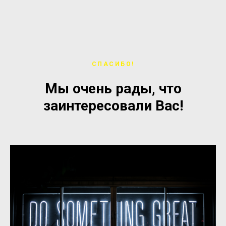
СПАСИБО!
Мы очень рады, что
заинтересовали Вас!